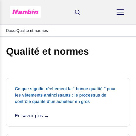
Docs
/
Qualité et normes
Qualité et normes
Ce que signifie réellement la “ bonne qualité ” pour
les vêtements amincissants : le processus de
contrôle qualité d’un acheteur en gros
AMINCISSANTS
En savoir plus →