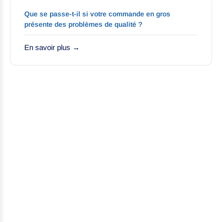
Que se passe-t-il si votre commande en gros
présente des problèmes de qualité ?
En savoir plus →