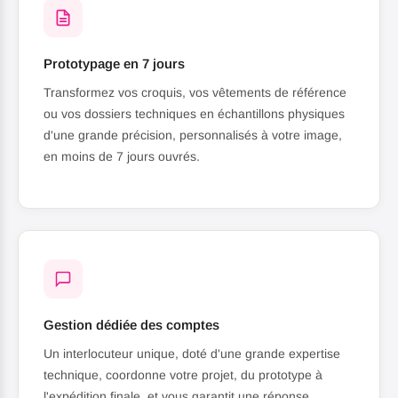
Prototypage en 7 jours
Transformez vos croquis, vos vêtements de référence
ou vos dossiers techniques en échantillons physiques
d'une grande précision, personnalisés à votre image,
en moins de 7 jours ouvrés.
Gestion dédiée des comptes
Un interlocuteur unique, doté d'une grande expertise
technique, coordonne votre projet, du prototype à
l'expédition finale, et vous garantit une réponse