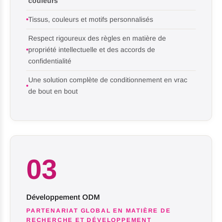
couleurs
Tissus, couleurs et motifs personnalisés
Respect rigoureux des règles en matière de
propriété intellectuelle et des accords de
confidentialité
Une solution complète de conditionnement en vrac
de bout en bout
03
Développement ODM
PARTENARIAT GLOBAL EN MATIÈRE DE
RECHERCHE ET DÉVELOPPEMENT