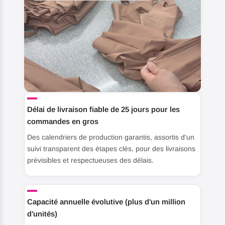
Délai de livraison fiable de 25 jours pour les
commandes en gros
Des calendriers de production garantis, assortis d'un
suivi transparent des étapes clés, pour des livraisons
prévisibles et respectueuses des délais.
Capacité annuelle évolutive (plus d'un million
d'unités)