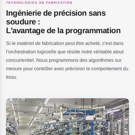
TECHNOLOGIES DE FABRICATION
Ingénierie de précision sans
soudure :
L'avantage de la programmation
Si le matériel de fabrication peut être acheté, c'est dans
l'orchestration logicielle que réside notre véritable atout
concurrentiel. Nous programmons des algorithmes sur
mesure pour contrôler avec précision le comportement du
tissu.