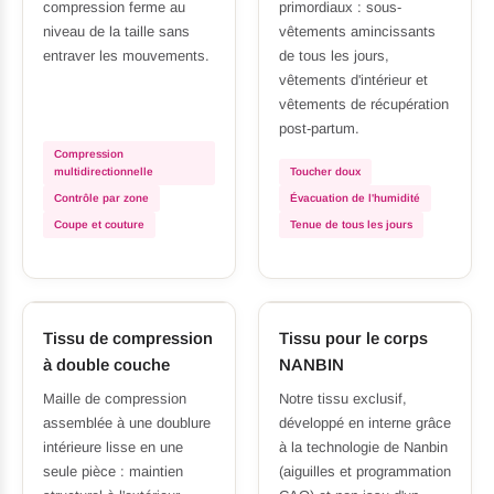
compression ferme au
primordiaux : sous-
niveau de la taille sans
vêtements amincissants
entraver les mouvements.
de tous les jours,
vêtements d'intérieur et
vêtements de récupération
post-partum.
Compression
multidirectionnelle
Toucher doux
Contrôle par zone
Évacuation de l'humidité
Coupe et couture
Tenue de tous les jours
Tissu de compression
Tissu pour le corps
à double couche
NANBIN
Maille de compression
Notre tissu exclusif,
assemblée à une doublure
développé en interne grâce
intérieure lisse en une
à la technologie de Nanbin
seule pièce : maintien
(aiguilles et programmation