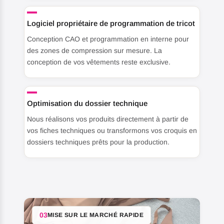
Logiciel propriétaire de programmation de tricot
Conception CAO et programmation en interne pour
des zones de compression sur mesure. La
conception de vos vêtements reste exclusive.
Optimisation du dossier technique
Nous réalisons vos produits directement à partir de
vos fiches techniques ou transformons vos croquis en
dossiers techniques prêts pour la production.
03
MISE SUR LE MARCHÉ RAPIDE