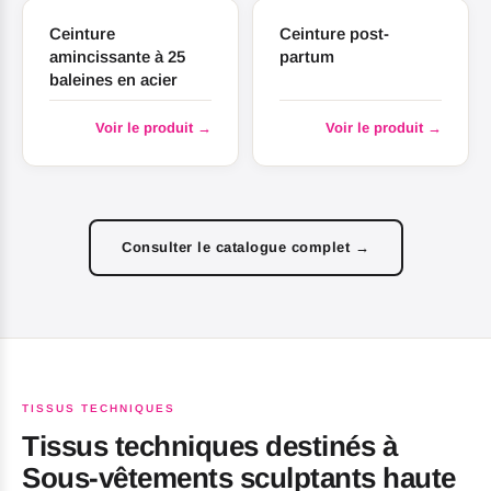
Ceinture
Ceinture post-
amincissante à 25
partum
baleines en acier
Voir le produit →
Voir le produit →
Consulter le catalogue complet →
TISSUS TECHNIQUES
Tissus techniques destinés à
Sous-vêtements sculptants haute