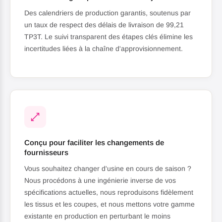
Des calendriers de production garantis, soutenus par
un taux de respect des délais de livraison de 99,21
TP3T. Le suivi transparent des étapes clés élimine les
incertitudes liées à la chaîne d'approvisionnement.
Conçu pour faciliter les changements de
fournisseurs
Vous souhaitez changer d'usine en cours de saison ?
Nous procédons à une ingénierie inverse de vos
spécifications actuelles, nous reproduisons fidèlement
les tissus et les coupes, et nous mettons votre gamme
existante en production en perturbant le moins