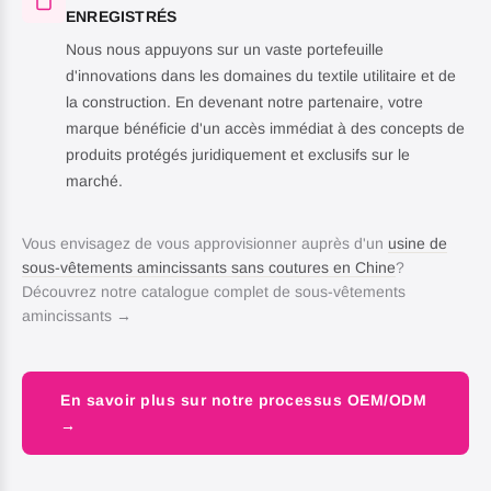
ENREGISTRÉS
Nous nous appuyons sur un vaste portefeuille
d'innovations dans les domaines du textile utilitaire et de
la construction. En devenant notre partenaire, votre
marque bénéficie d'un accès immédiat à des concepts de
produits protégés juridiquement et exclusifs sur le
marché.
Vous envisagez de vous approvisionner auprès d'un
usine de
sous-vêtements amincissants sans coutures en Chine
?
Découvrez notre catalogue complet de sous-vêtements
amincissants →
En savoir plus sur notre processus OEM/ODM
→