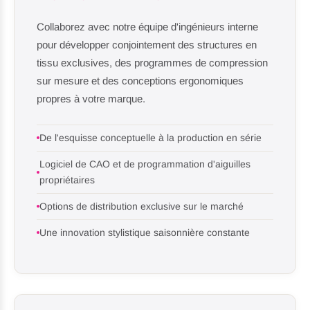
Collaborez avec notre équipe d'ingénieurs interne
pour développer conjointement des structures en
tissu exclusives, des programmes de compression
sur mesure et des conceptions ergonomiques
propres à votre marque.
De l'esquisse conceptuelle à la production en série
Logiciel de CAO et de programmation d'aiguilles
propriétaires
Options de distribution exclusive sur le marché
Une innovation stylistique saisonnière constante