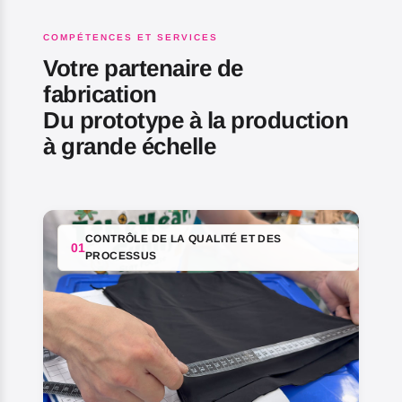
COMPÉTENCES ET SERVICES
Votre partenaire de
fabrication
Du prototype à la production
à grande échelle
CONTRÔLE DE LA QUALITÉ ET DES
01
PROCESSUS