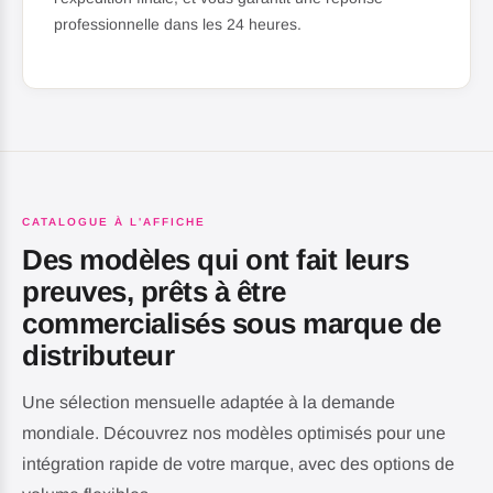
professionnelle dans les 24 heures.
CATALOGUE À L'AFFICHE
Des modèles qui ont fait leurs
preuves, prêts à être
commercialisés sous marque de
distributeur
Une sélection mensuelle adaptée à la demande
mondiale. Découvrez nos modèles optimisés pour une
intégration rapide de votre marque, avec des options de