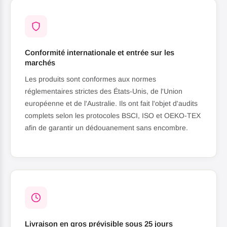
Conformité internationale et entrée sur les
marchés
Les produits sont conformes aux normes
réglementaires strictes des États-Unis, de l'Union
européenne et de l'Australie. Ils ont fait l'objet d'audits
complets selon les protocoles BSCI, ISO et OEKO-TEX
afin de garantir un dédouanement sans encombre.
Livraison en gros prévisible sous 25 jours