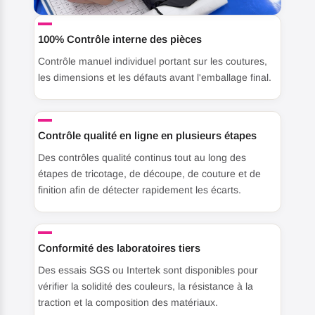
100% Contrôle interne des pièces
Contrôle manuel individuel portant sur les coutures,
les dimensions et les défauts avant l'emballage final.
Contrôle qualité en ligne en plusieurs étapes
Des contrôles qualité continus tout au long des
étapes de tricotage, de découpe, de couture et de
finition afin de détecter rapidement les écarts.
Conformité des laboratoires tiers
Des essais SGS ou Intertek sont disponibles pour
vérifier la solidité des couleurs, la résistance à la
traction et la composition des matériaux.