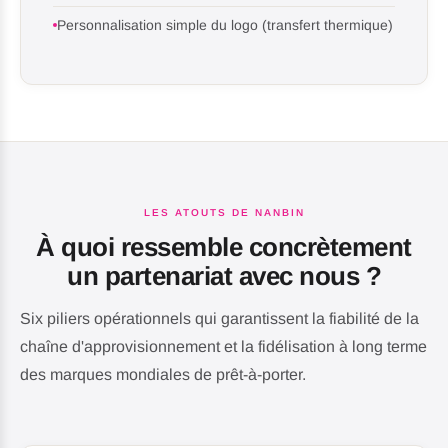
Personnalisation simple du logo (transfert thermique)
LES ATOUTS DE NANBIN
À quoi ressemble concrètement
un partenariat avec nous ?
Six piliers opérationnels qui garantissent la fiabilité de la
chaîne d'approvisionnement et la fidélisation à long terme
des marques mondiales de prêt-à-porter.