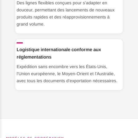
Des lignes flexibles conçues pour s'adapter en
douceur, permettant des lancements de nouveaux
produits rapides et des réapprovisionnements à
grand volume.
Logistique internationale conforme aux
réglementations
Expédition sans encombre vers les États-Unis,
l'Union européenne, le Moyen-Orient et l'Australie,
avec tous les documents d'exportation nécessaires.