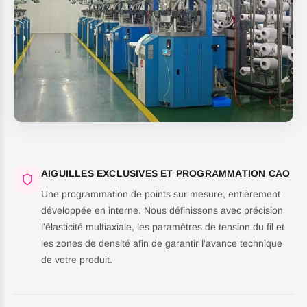
AIGUILLES EXCLUSIVES ET PROGRAMMATION CAO
Une programmation de points sur mesure, entièrement
développée en interne. Nous définissons avec précision
l'élasticité multiaxiale, les paramètres de tension du fil et
les zones de densité afin de garantir l'avance technique
de votre produit.