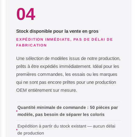
04
Stock disponible pour la vente en gros
EXPÉDITION IMMÉDIATE, PAS DE DÉLAI DE
FABRICATION
Une sélection de modèles issus de notre production,
prêts à être expédiés immédiatement. Idéal pour les
premières commandes, les essais ou les marques
qui ne sont pas encore prêtes pour une production
OEM entièrement sur mesure.
Quantité minimale de commande : 50 pièces par
modèle, pas besoin de séparer les coloris
Expédition à partir du stock existant — aucun délai
de production