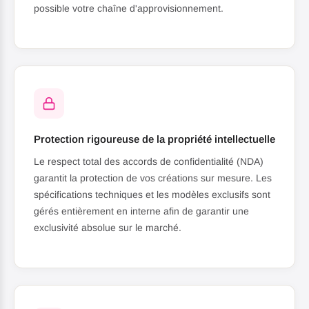
possible votre chaîne d'approvisionnement.
Protection rigoureuse de la propriété intellectuelle
Le respect total des accords de confidentialité (NDA)
garantit la protection de vos créations sur mesure. Les
spécifications techniques et les modèles exclusifs sont
gérés entièrement en interne afin de garantir une
exclusivité absolue sur le marché.