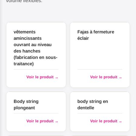
volume flexibles.
vêtements
Fajas à fermeture
amincissants
éclair
ouvrant au niveau
des hanches
(fabrication en sous-
traitance)
Voir le produit →
Voir le produit →
Body string
body string en
plongeant
dentelle
Voir le produit →
Voir le produit →