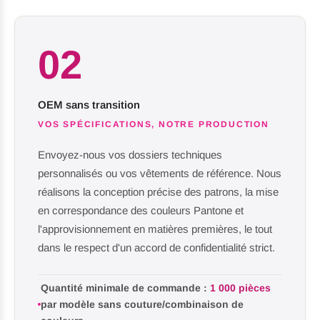
02
OEM sans transition
VOS SPÉCIFICATIONS, NOTRE PRODUCTION
Envoyez-nous vos dossiers techniques
personnalisés ou vos vêtements de référence. Nous
réalisons la conception précise des patrons, la mise
en correspondance des couleurs Pantone et
l'approvisionnement en matières premières, le tout
dans le respect d'un accord de confidentialité strict.
Quantité minimale de commande :
1 000 pièces
par modèle sans couture/combinaison de