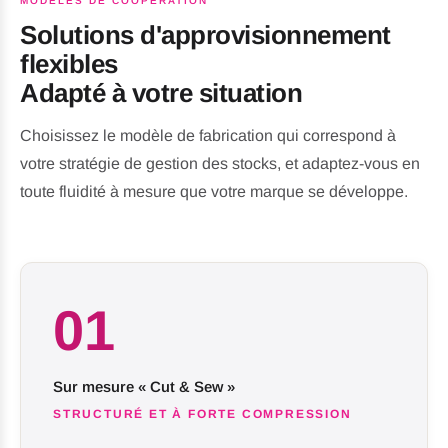
MODÈLES DE COOPÉRATION
Solutions d'approvisionnement
flexibles
Adapté à votre situation
Choisissez le modèle de fabrication qui correspond à
votre stratégie de gestion des stocks, et adaptez-vous en
toute fluidité à mesure que votre marque se développe.
01
Sur mesure « Cut & Sew »
STRUCTURÉ ET À FORTE COMPRESSION