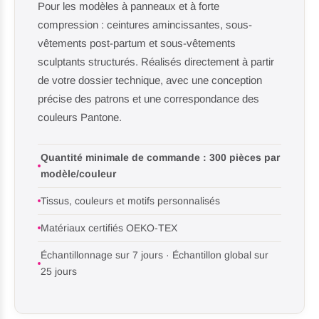
Pour les modèles à panneaux et à forte
compression : ceintures amincissantes, sous-
vêtements post-partum et sous-vêtements
sculptants structurés. Réalisés directement à partir
de votre dossier technique, avec une conception
précise des patrons et une correspondance des
couleurs Pantone.
Quantité minimale de commande : 300 pièces par
modèle/couleur
Tissus, couleurs et motifs personnalisés
Matériaux certifiés OEKO-TEX
Échantillonnage sur 7 jours · Échantillon global sur
25 jours