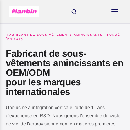
FABRICANT DE SOUS-VÊTEMENTS AMINCISSANTS · FONDÉ
EN 2015
Fabricant de sous-
vêtements amincissants en
OEM/ODM
pour les marques
internationales
AMINCISSANTS
Une usine à intégration verticale, forte de 11 ans
d'expérience en R&D. Nous gérons l'ensemble du cycle
de vie, de l'approvisionnement en matières premières