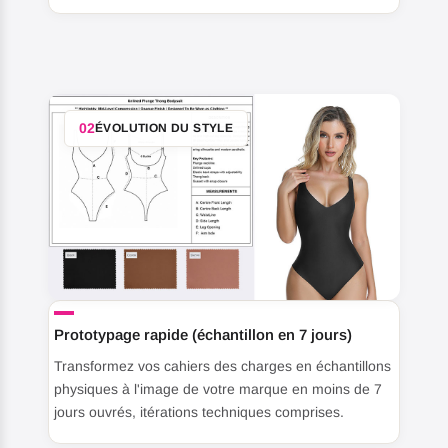
02
ÉVOLUTION DU STYLE
Prototypage rapide (échantillon en 7 jours)
Transformez vos cahiers des charges en échantillons
physiques à l'image de votre marque en moins de 7
jours ouvrés, itérations techniques comprises.