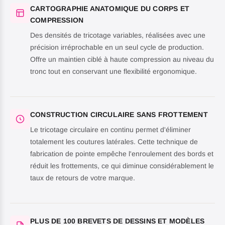
CARTOGRAPHIE ANATOMIQUE DU CORPS ET
COMPRESSION
Des densités de tricotage variables, réalisées avec une
précision irréprochable en un seul cycle de production.
Offre un maintien ciblé à haute compression au niveau du
tronc tout en conservant une flexibilité ergonomique.
CONSTRUCTION CIRCULAIRE SANS FROTTEMENT
Le tricotage circulaire en continu permet d'éliminer
totalement les coutures latérales. Cette technique de
fabrication de pointe empêche l'enroulement des bords et
réduit les frottements, ce qui diminue considérablement le
taux de retours de votre marque.
PLUS DE 100 BREVETS DE DESSINS ET MODÈLES