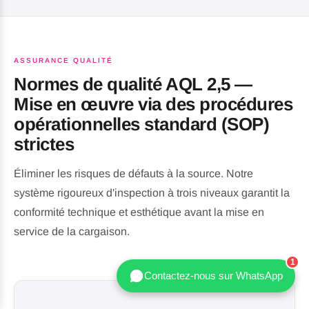
ASSURANCE QUALITÉ
Normes de qualité AQL 2,5 —
Mise en œuvre via des procédures
opérationnelles standard (SOP)
strictes
Éliminer les risques de défauts à la source. Notre
système rigoureux d'inspection à trois niveaux garantit la
conformité technique et esthétique avant la mise en
service de la cargaison.
Contactez-nous sur WhatsApp