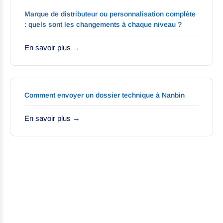
Marque de distributeur ou personnalisation complète
: quels sont les changements à chaque niveau ?
En savoir plus →
Comment envoyer un dossier technique à Nanbin
En savoir plus →