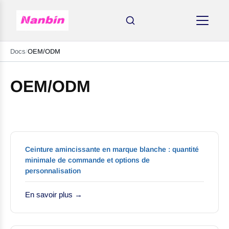
Docs
/
OEM/ODM
OEM/ODM
Ceinture amincissante en marque blanche : quantité
minimale de commande et options de
personnalisation
AMINCISSANTS
En savoir plus →