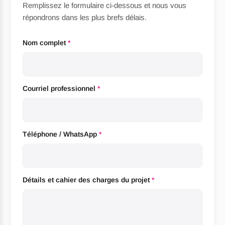
Remplissez le formulaire ci-dessous et nous vous
répondrons dans les plus brefs délais.
Nom complet
*
Courriel professionnel
*
Téléphone / WhatsApp
*
/
Détails et cahier des charges du projet
*
complète
et