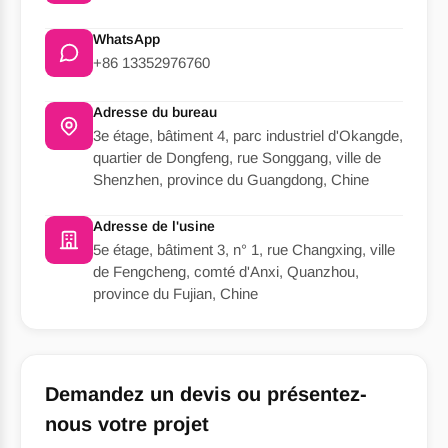
WhatsApp
+86 13352976760
Adresse du bureau
3e étage, bâtiment 4, parc industriel d'Okangde,
quartier de Dongfeng, rue Songgang, ville de
Shenzhen, province du Guangdong, Chine
Adresse de l'usine
5e étage, bâtiment 3, n° 1, rue Changxing, ville
de Fengcheng, comté d'Anxi, Quanzhou,
province du Fujian, Chine
Demandez un devis ou présentez-
nous votre projet