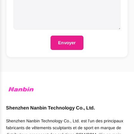
Envoyer
Shenzhen Nanbin Technology Co., Ltd.
Shenzhen Nanbin Technology Co., Ltd. est l'un des principaux
fabricants de vêtements sculptants et de sport en marque de