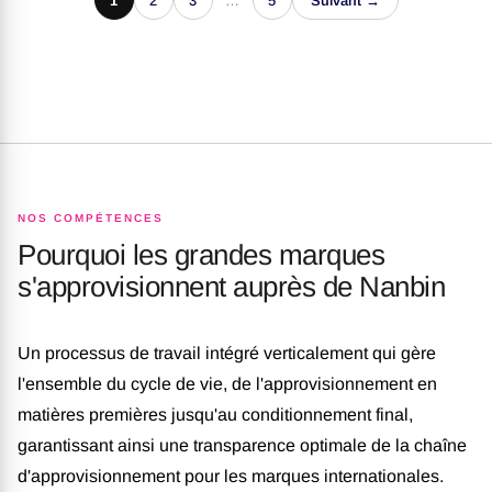
1
2
3
…
5
Suivant →
NOS COMPÉTENCES
Pourquoi les grandes marques
s'approvisionnent auprès de Nanbin
Un processus de travail intégré verticalement qui gère
l'ensemble du cycle de vie, de l'approvisionnement en
matières premières jusqu'au conditionnement final,
garantissant ainsi une transparence optimale de la chaîne
d'approvisionnement pour les marques internationales.