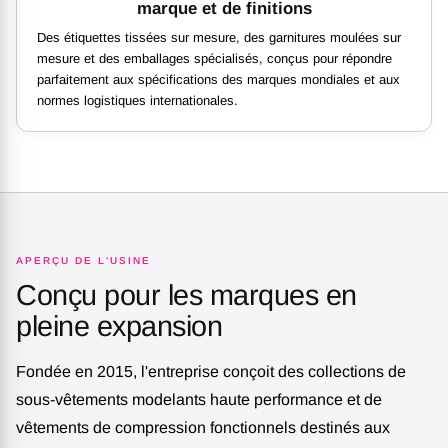
marque et de finitions
Des étiquettes tissées sur mesure, des garnitures moulées sur
mesure et des emballages spécialisés, conçus pour répondre
parfaitement aux spécifications des marques mondiales et aux
normes logistiques internationales.
APERÇU DE L'USINE
Conçu pour les marques en
pleine expansion
Fondée en 2015, l'entreprise conçoit des collections de
sous-vêtements modelants haute performance et de
vêtements de compression fonctionnels destinés aux