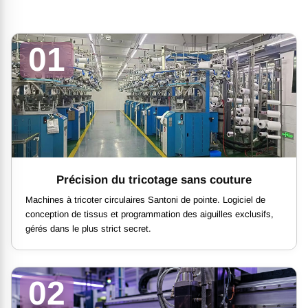
01
Précision du tricotage sans couture
Machines à tricoter circulaires Santoni de pointe. Logiciel de
conception de tissus et programmation des aiguilles exclusifs,
gérés dans le plus strict secret.
02