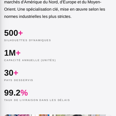
marchés d'Amérique du Nord, d'Europe et du Moyen-
Orient. Une spécialisation clé, mise en œuvre selon les
normes industrielles les plus strictes.
500
+
SILHOUETTES DYNAMIQUES
1M
+
CAPACITÉ ANNUELLE (UNITÉS)
30
+
PAYS DESSERVIS
99.2
%
TAUX DE LIVRAISON DANS LES DÉLAIS