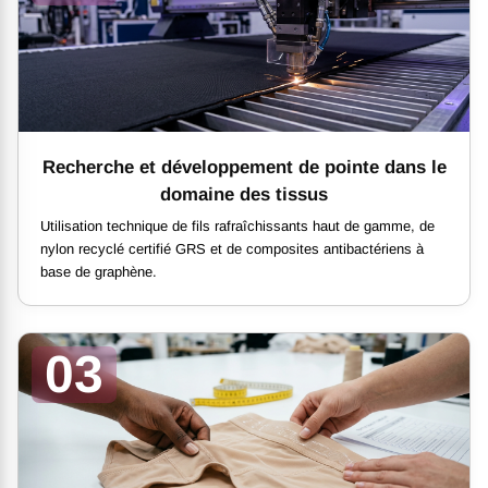
Recherche et développement de pointe dans le
domaine des tissus
Utilisation technique de fils rafraîchissants haut de gamme, de
nylon recyclé certifié GRS et de composites antibactériens à
base de graphène.
03