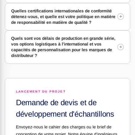
Quelles certifications internationales de conformité
+
détenez-vous, et quelle est votre politique en matière
de responsabilité en matière de qualité ?
Quels sont vos délais de production en grande série,
vos options logistiques à l'international et vos
+
capacités de personnalisation pour les marques de
distributeur ?
LANCEMENT DU PROJET
Demande de devis et de
développement d'échantillons
Envoyez-nous le cahier des charges ou le brief de
conception de votre projet. Notre équipe d'ingénieurs