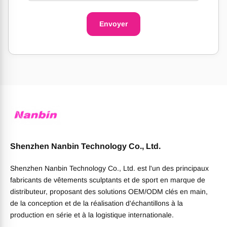
Envoyer
Shenzhen Nanbin Technology Co., Ltd.
Shenzhen Nanbin Technology Co., Ltd. est l'un des principaux
fabricants de vêtements sculptants et de sport en marque de
distributeur, proposant des solutions OEM/ODM clés en main,
de la conception et de la réalisation d'échantillons à la
production en série et à la logistique internationale.