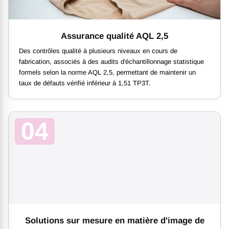
Assurance qualité AQL 2,5
Des contrôles qualité à plusieurs niveaux en cours de
fabrication, associés à des audits d'échantillonnage statistique
formels selon la norme AQL 2,5, permettant de maintenir un
taux de défauts vérifié inférieur à 1,51 TP3T.
04
Solutions sur mesure en matière d'image de