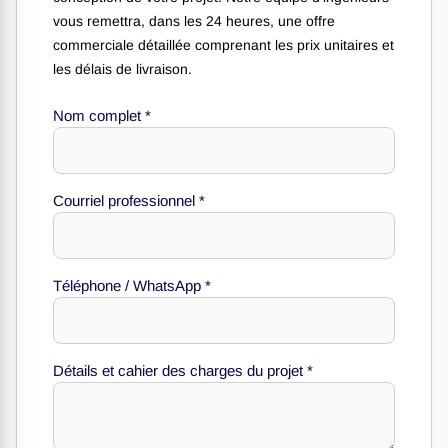
vous remettra, dans les 24 heures, une offre
commerciale détaillée comprenant les prix unitaires et
les délais de livraison.
Nom complet
*
Courriel professionnel
*
Téléphone / WhatsApp
*
professionnel
/
*
Détails et cahier des charges du projet
*