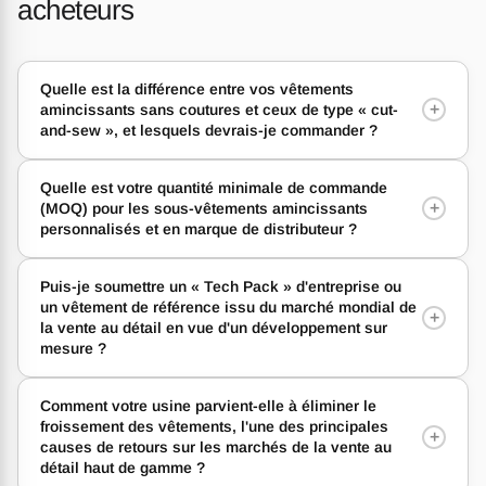
acheteurs
Quelle est la différence entre vos vêtements
+
amincissants sans coutures et ceux de type « cut-
and-sew », et lesquels devrais-je commander ?
Quelle est votre quantité minimale de commande
+
(MOQ) pour les sous-vêtements amincissants
personnalisés et en marque de distributeur ?
Puis-je soumettre un « Tech Pack » d'entreprise ou
un vêtement de référence issu du marché mondial de
+
la vente au détail en vue d'un développement sur
mesure ?
Comment votre usine parvient-elle à éliminer le
froissement des vêtements, l'une des principales
+
causes de retours sur les marchés de la vente au
détail haut de gamme ?