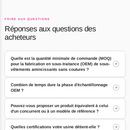
FOIRE AUX QUESTIONS
Réponses aux questions des
acheteurs
Quelle est la quantité minimale de commande (MOQ)
+
pour la fabrication en sous-traitance (OEM) de sous-
vêtements amincissants sans coutures ?
Combien de temps dure la phase d'échantillonnage
+
OEM ?
Pouvez-vous proposer un produit équivalent à celui
+
d'un concurrent ou à un modèle de référence ?
+
Quelles certifications votre usine détient-elle ?