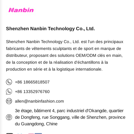
Shenzhen Nanbin Technology Co., Ltd.
Shenzhen Nanbin Technology Co., Ltd. est l'un des principaux
fabricants de vêtements sculptants et de sport en marque de
distributeur, proposant des solutions OEM/ODM clés en main,
de la conception et de la réalisation d'échantillons à la
production en série et à la logistique internationale.
+86 18665818507
+86 13352976760
allen@nanbinfashion.com
3e étage, bâtiment 4, parc industriel d'Okangde, quartier
de Dongfeng, rue Songgang, ville de Shenzhen, province
du Guangdong, Chine