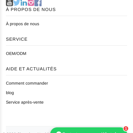
À PROPOS DE NOUS
À propos de nous
SERVICE
OEM/ODM
AIDE ET ACTUALITÉS
Comment commander
blog
Service après-vente