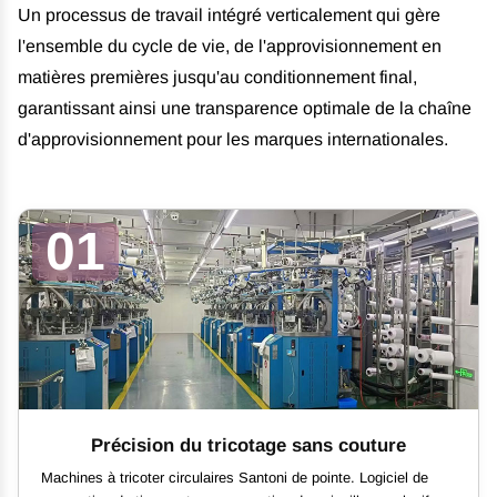
Un processus de travail intégré verticalement qui gère
l'ensemble du cycle de vie, de l'approvisionnement en
matières premières jusqu'au conditionnement final,
garantissant ainsi une transparence optimale de la chaîne
d'approvisionnement pour les marques internationales.
01
Précision du tricotage sans couture
Machines à tricoter circulaires Santoni de pointe. Logiciel de