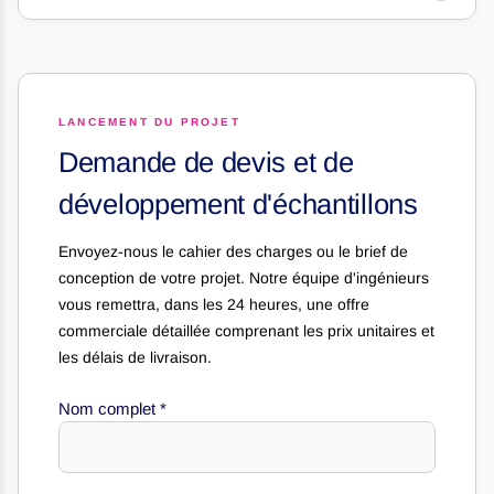
LANCEMENT DU PROJET
Demande de devis et de
développement d'échantillons
Envoyez-nous le cahier des charges ou le brief de
conception de votre projet. Notre équipe d'ingénieurs
vous remettra, dans les 24 heures, une offre
commerciale détaillée comprenant les prix unitaires et
les délais de livraison.
Nom complet
*