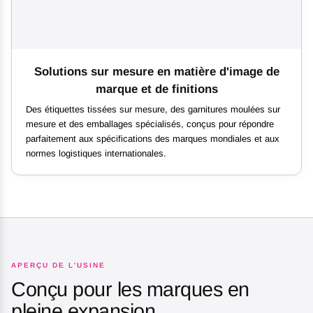
Solutions sur mesure en matière d'image de
marque et de finitions
Des étiquettes tissées sur mesure, des garnitures moulées sur
mesure et des emballages spécialisés, conçus pour répondre
parfaitement aux spécifications des marques mondiales et aux
normes logistiques internationales.
APERÇU DE L'USINE
Conçu pour les marques en
pleine expansion