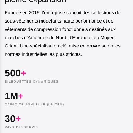
Fondée en 2015, l'entreprise conçoit des collections de
sous-vêtements modelants haute performance et de
vêtements de compression fonctionnels destinés aux
marchés d'Amérique du Nord, d'Europe et du Moyen-
Orient. Une spécialisation clé, mise en œuvre selon les
normes industrielles les plus strictes.
500
+
SILHOUETTES DYNAMIQUES
1M
+
CAPACITÉ ANNUELLE (UNITÉS)
30
+
PAYS DESSERVIS