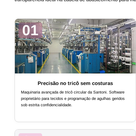
01
Precisão no tricô sem costuras
Maquinaria avançada de tricô circular da Santoni. Software
proprietário para tecidos e programação de agulhas geridos
sob estrita confidencialidade.