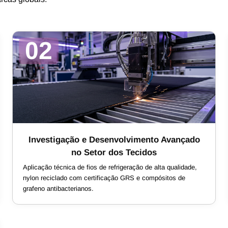
02
Investigação e Desenvolvimento Avançado
no Setor dos Tecidos
Aplicação técnica de fios de refrigeração de alta qualidade,
nylon reciclado com certificação GRS e compósitos de
grafeno antibacterianos.