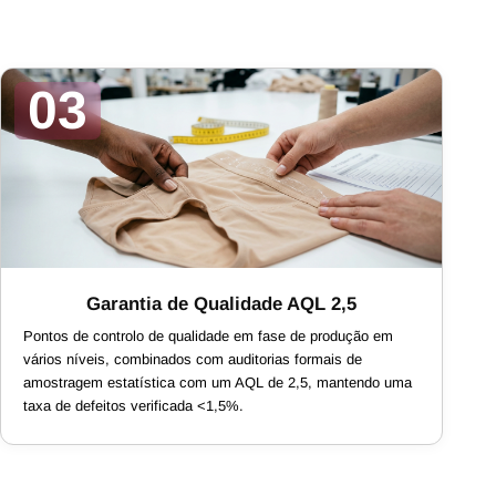
03
Garantia de Qualidade AQL 2,5
Pontos de controlo de qualidade em fase de produção em
vários níveis, combinados com auditorias formais de
amostragem estatística com um AQL de 2,5, mantendo uma
taxa de defeitos verificada <1,5%.