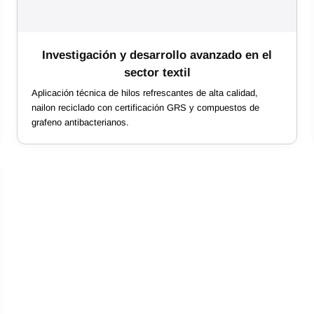
Investigación y desarrollo avanzado en el
sector textil
Aplicación técnica de hilos refrescantes de alta calidad,
nailon reciclado con certificación GRS y compuestos de
grafeno antibacterianos.