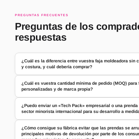
PREGUNTAS FRECUENTES
Preguntas de los comprad
respuestas
¿Cuál es la diferencia entre vuestra faja moldeadora sin c
y costura, y cuál debería comprar?
¿Cuál es vuestra cantidad mínima de pedido (MOQ) para 
personalizadas y de marca propia?
¿Puedo enviar un «Tech Pack» empresarial o una prenda d
sector minorista internacional para su desarrollo a medid
¿Cómo consigue su fábrica evitar que las prendas se arr
principales motivos de devolución por parte de los consu