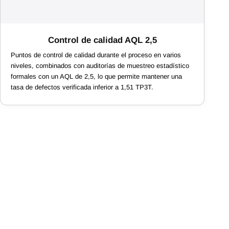
Control de calidad AQL 2,5
Puntos de control de calidad durante el proceso en varios
niveles, combinados con auditorías de muestreo estadístico
formales con un AQL de 2,5, lo que permite mantener una
tasa de defectos verificada inferior a 1,51 TP3T.