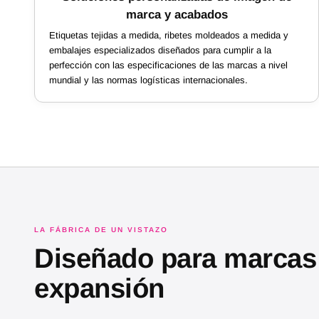
marca y acabados
Etiquetas tejidas a medida, ribetes moldeados a medida y
embalajes especializados diseñados para cumplir a la
perfección con las especificaciones de las marcas a nivel
mundial y las normas logísticas internacionales.
LA FÁBRICA DE UN VISTAZO
Diseñado para marcas
expansión