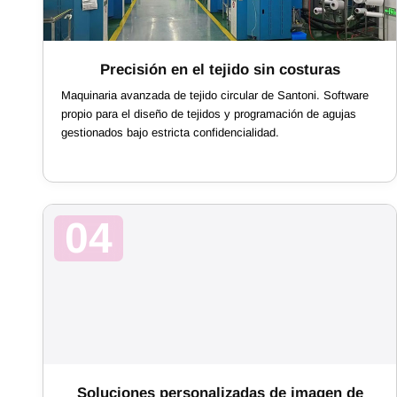
Precisión en el tejido sin costuras
Maquinaria avanzada de tejido circular de Santoni. Software
propio para el diseño de tejidos y programación de agujas
gestionados bajo estricta confidencialidad.
04
Soluciones personalizadas de imagen de