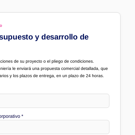
TO
esupuesto y desarrollo de
ciones de su proyecto o el pliego de condiciones.
niería le enviará una propuesta comercial detallada, que
itarios y los plazos de entrega, en un plazo de 24 horas.
orporativo
*