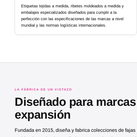
Etiquetas tejidas a medida, ribetes moldeados a medida y
embalajes especializados diseñados para cumplir a la
perfección con las especificaciones de las marcas a nivel
mundial y las normas logísticas internacionales.
LA FÁBRICA DE UN VISTAZO
Diseñado para marcas
expansión
Fundada en 2015, diseña y fabrica colecciones de fajas