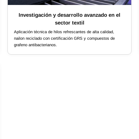
Investigación y desarrollo avanzado en el
sector textil
Aplicación técnica de hilos refrescantes de alta calidad,
nailon reciclado con certificación GRS y compuestos de
grafeno antibacterianos.