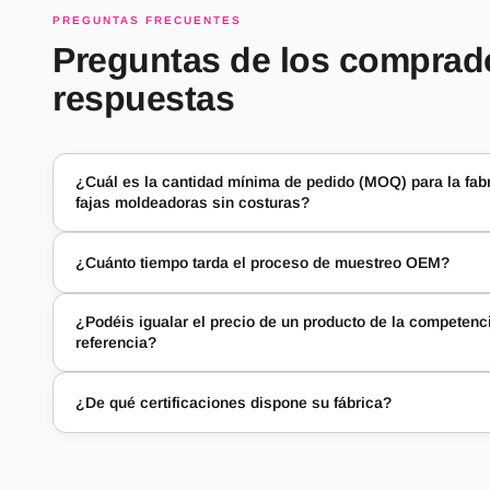
PREGUNTAS FRECUENTES
Preguntas de los comprad
respuestas
¿Cuál es la cantidad mínima de pedido (MOQ) para la fa
fajas moldeadoras sin costuras?
¿Cuánto tiempo tarda el proceso de muestreo OEM?
¿Podéis igualar el precio de un producto de la competenc
referencia?
¿De qué certificaciones dispone su fábrica?