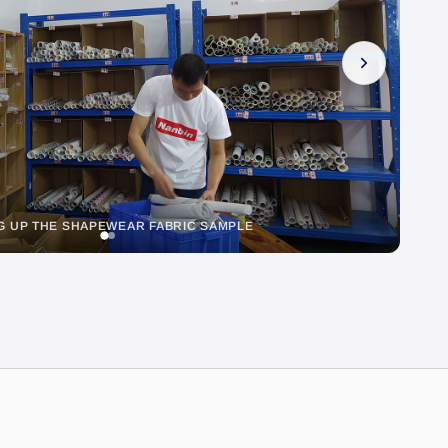
WING SHAPEWEAR IN THE WORKSHOP