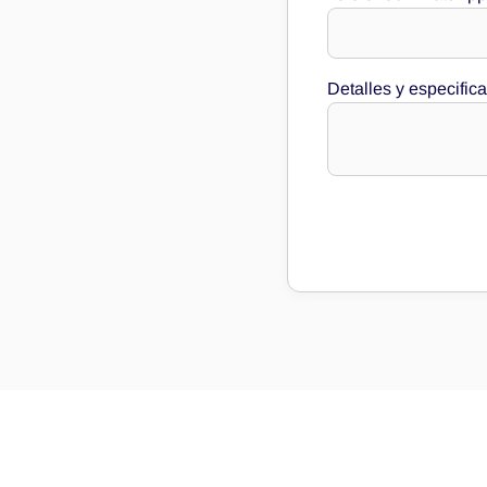
Detalles y especific