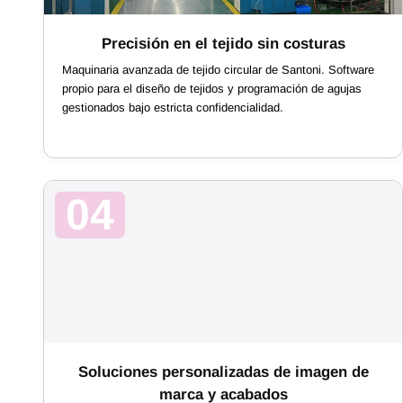
Precisión en el tejido sin costuras
Maquinaria avanzada de tejido circular de Santoni. Software
propio para el diseño de tejidos y programación de agujas
gestionados bajo estricta confidencialidad.
04
Soluciones personalizadas de imagen de
marca y acabados