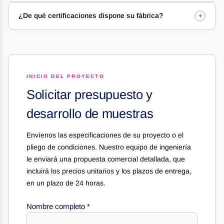
+
¿De qué certificaciones dispone su fábrica?
INICIO DEL PROYECTO
Solicitar presupuesto y
desarrollo de muestras
Envíenos las especificaciones de su proyecto o el
pliego de condiciones. Nuestro equipo de ingeniería
le enviará una propuesta comercial detallada, que
incluirá los precios unitarios y los plazos de entrega,
en un plazo de 24 horas.
Nombre completo
*