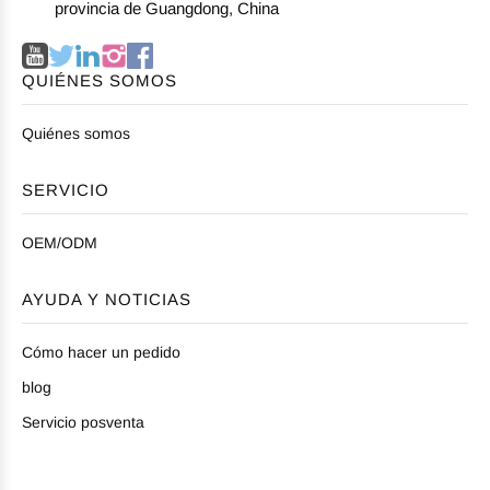
provincia de Guangdong, China
QUIÉNES SOMOS
Quiénes somos
SERVICIO
OEM/ODM
AYUDA Y NOTICIAS
Cómo hacer un pedido
blog
Servicio posventa