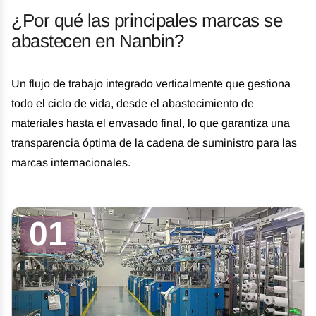
¿Por qué las principales marcas se
abastecen en Nanbin?
Un flujo de trabajo integrado verticalmente que gestiona
todo el ciclo de vida, desde el abastecimiento de
materiales hasta el envasado final, lo que garantiza una
transparencia óptima de la cadena de suministro para las
marcas internacionales.
01