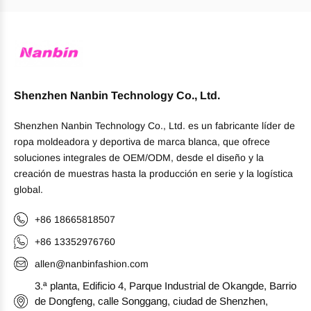
Shenzhen Nanbin Technology Co., Ltd.
Shenzhen Nanbin Technology Co., Ltd. es un fabricante líder de
ropa moldeadora y deportiva de marca blanca, que ofrece
soluciones integrales de OEM/ODM, desde el diseño y la
creación de muestras hasta la producción en serie y la logística
global.
+86 18665818507
+86 13352976760
allen@nanbinfashion.com
3.ª planta, Edificio 4, Parque Industrial de Okangde, Barrio
de Dongfeng, calle Songgang, ciudad de Shenzhen,