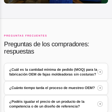
PREGUNTAS FRECUENTES
Preguntas de los compradores:
respuestas
¿Cuál es la cantidad mínima de pedido (MOQ) para la
+
fabricación OEM de fajas moldeadoras sin costuras?
+
¿Cuánto tiempo tarda el proceso de muestreo OEM?
¿Podéis igualar el precio de un producto de la
+
competencia o de un diseño de referencia?