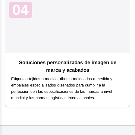
04
Soluciones personalizadas de imagen de
marca y acabados
Etiquetas tejidas a medida, ribetes moldeados a medida y
embalajes especializados diseñados para cumplir a la
perfección con las especificaciones de las marcas a nivel
mundial y las normas logísticas internacionales.