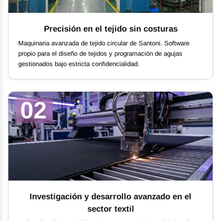
Precisión en el tejido sin costuras
Maquinaria avanzada de tejido circular de Santoni. Software
propio para el diseño de tejidos y programación de agujas
gestionados bajo estricta confidencialidad.
02
Investigación y desarrollo avanzado en el
sector textil