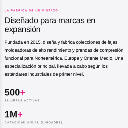
LA FÁBRICA DE UN VISTAZO
Diseñado para marcas en
expansión
Fundada en 2015, diseña y fabrica colecciones de fajas
moldeadoras de alto rendimiento y prendas de compresión
funcional para Norteamérica, Europa y Oriente Medio. Una
especialización principal, llevada a cabo según los
estándares industriales de primer nivel.
500
+
SILUETAS ACTIVAS
1M
+
CAPACIDAD ANUAL (UNIDADES)