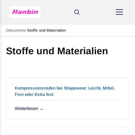
Dokumente
/
Stoffe und Materialien
Stoffe und Materialien
Kompressionsstufen bei Shapewear: Leicht, Mittel,
Fest oder Extra fest
Weiterlesen →