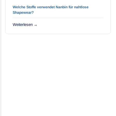
Welche Stoffe verwendet Nanbin für nahtlose
Shapewear?
Weiterlesen →