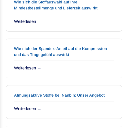
Wie sich die Stoffauswahl auf Ihre
Mindestbestellmenge und Lieferzeit auswirkt
Weiterlesen →
Wie sich der Spandex-Anteil auf die Kompression
und das Tragegefühl auswirkt
Weiterlesen →
Atmungsaktive Stoffe bei Nanbin: Unser Angebot
Weiterlesen →