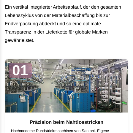
Ein vertikal integrierter Arbeitsablauf, der den gesamten
Lebenszyklus von der Materialbeschaffung bis zur
Endverpackung abdeckt und so eine optimale
Transparenz in der Lieferkette für globale Marken
gewährleistet.
01
Präzision beim Nahtlosstricken
Hochmoderne Rundstrickmaschinen von Santoni. Eigene