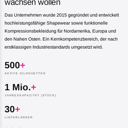
wachsen wollen
Das Unternehmen wurde 2015 gegründet und entwickelt
hochleistungsfähige Shapewear sowie funktionelle
Kompressionsbekleidung für Nordamerika, Europa und
den Nahen Osten. Ein Kernkompetenzbereich, der nach
erstklassigen Industriestandards umgesetzt wird.
500
+
AKTIVE SILHOUETTEN
1 Mio.
+
JAHRESKAPAZITÄT (STÜCK)
30
+
LIEFERLÄNDER