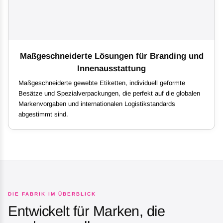
Maßgeschneiderte Lösungen für Branding und
Innenausstattung
Maßgeschneiderte gewebte Etiketten, individuell geformte
Besätze und Spezialverpackungen, die perfekt auf die globalen
Markenvorgaben und internationalen Logistikstandards
abgestimmt sind.
DIE FABRIK IM ÜBERBLICK
Entwickelt für Marken, die