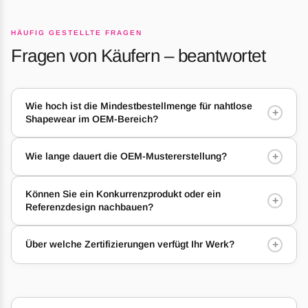
HÄUFIG GESTELLTE FRAGEN
Fragen von Käufern – beantwortet
Wie hoch ist die Mindestbestellmenge für nahtlose
+
Shapewear im OEM-Bereich?
+
Wie lange dauert die OEM-Mustererstellung?
Können Sie ein Konkurrenzprodukt oder ein
+
Referenzdesign nachbauen?
+
Über welche Zertifizierungen verfügt Ihr Werk?