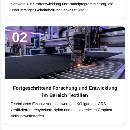
Software zur Stoffentwicklung und Nadelprogrammierung, die
unter strenger Geheimhaltung verwaltet wird.
02
Fortgeschrittene Forschung und Entwicklung
im Bereich Textilien
Technischer Einsatz von hochwertigen Kühlgarnen, GRS-
zertifiziertem recyceltem Nylon und antibakteriellen Graphen-
Verbundwerkstoffen.