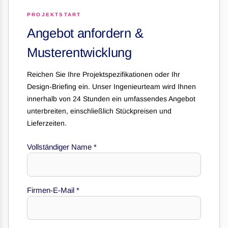
PROJEKTSTART
Angebot anfordern &
Musterentwicklung
Reichen Sie Ihre Projektspezifikationen oder Ihr
Design-Briefing ein. Unser Ingenieurteam wird Ihnen
innerhalb von 24 Stunden ein umfassendes Angebot
unterbreiten, einschließlich Stückpreisen und
Lieferzeiten.
Vollständiger Name
*
Firmen-E-Mail
*