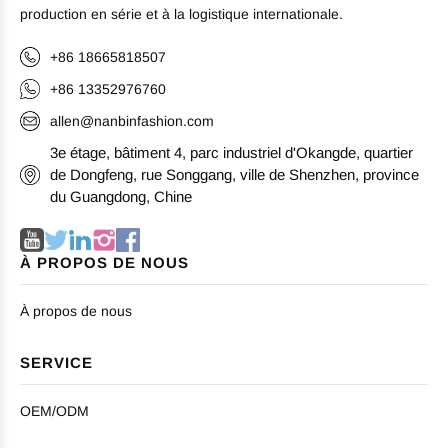
production en série et à la logistique internationale.
+86 18665818507
+86 13352976760
allen@nanbinfashion.com
3e étage, bâtiment 4, parc industriel d'Okangde, quartier
de Dongfeng, rue Songgang, ville de Shenzhen, province
du Guangdong, Chine
À PROPOS DE NOUS
À propos de nous
SERVICE
OEM/ODM