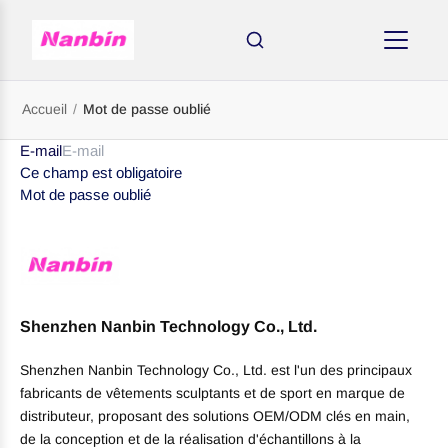
Accueil
/
Mot de passe oublié
E-mail
Ce champ est obligatoire
Mot de passe oublié
Shenzhen Nanbin Technology Co., Ltd.
AMINCISSANTS
Shenzhen Nanbin Technology Co., Ltd. est l'un des principaux
fabricants de vêtements sculptants et de sport en marque de
distributeur, proposant des solutions OEM/ODM clés en main,
de la conception et de la réalisation d'échantillons à la