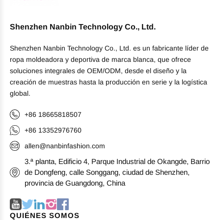
Shenzhen Nanbin Technology Co., Ltd.
Shenzhen Nanbin Technology Co., Ltd. es un fabricante líder de
ropa moldeadora y deportiva de marca blanca, que ofrece
soluciones integrales de OEM/ODM, desde el diseño y la
creación de muestras hasta la producción en serie y la logística
global.
+86 18665818507
+86 13352976760
allen@nanbinfashion.com
3.ª planta, Edificio 4, Parque Industrial de Okangde, Barrio
de Dongfeng, calle Songgang, ciudad de Shenzhen,
provincia de Guangdong, China
QUIÉNES SOMOS