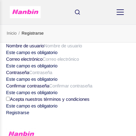
Inicio
/
Registrarse
Nombre de usuario
Este campo es obligatorio
Correo electrónico
Este campo es obligatorio
Contraseña
Este campo es obligatorio
Confirmar contraseña
Este campo es obligatorio
Acepta nuestros términos y condiciones
Este campo es obligatorio
OR
Registrarse