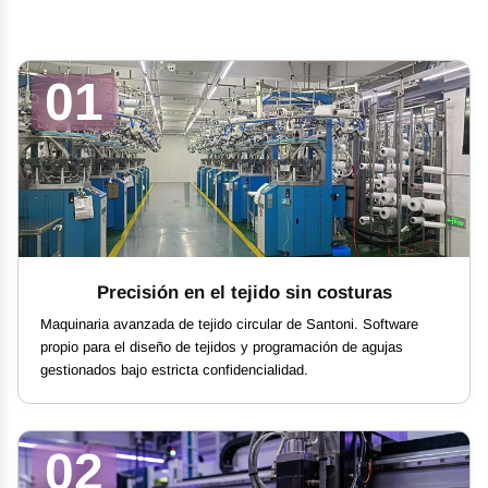
01
Precisión en el tejido sin costuras
Maquinaria avanzada de tejido circular de Santoni. Software
propio para el diseño de tejidos y programación de agujas
gestionados bajo estricta confidencialidad.
02