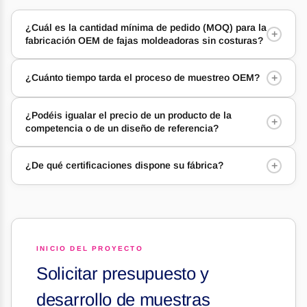
¿Cuál es la cantidad mínima de pedido (MOQ) para la
+
fabricación OEM de fajas moldeadoras sin costuras?
+
¿Cuánto tiempo tarda el proceso de muestreo OEM?
¿Podéis igualar el precio de un producto de la
+
competencia o de un diseño de referencia?
+
¿De qué certificaciones dispone su fábrica?
INICIO DEL PROYECTO
Solicitar presupuesto y
desarrollo de muestras