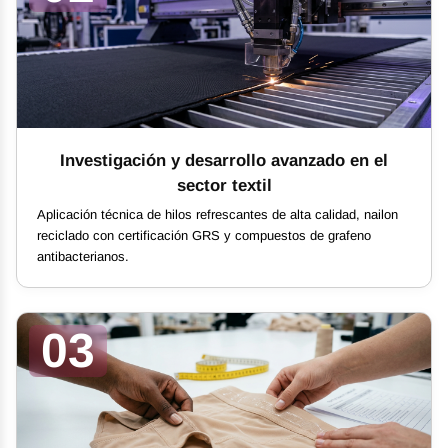
Investigación y desarrollo avanzado en el
sector textil
Aplicación técnica de hilos refrescantes de alta calidad, nailon
reciclado con certificación GRS y compuestos de grafeno
antibacterianos.
03