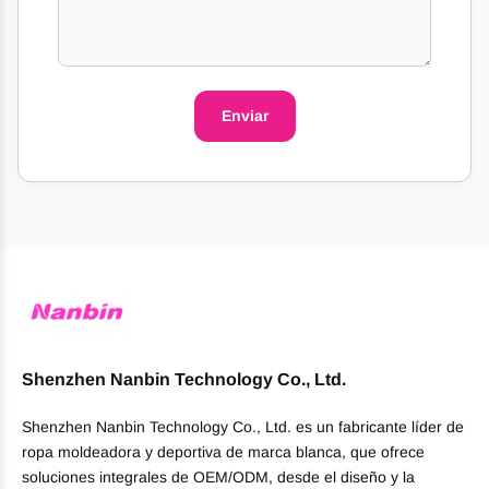
Enviar
Shenzhen Nanbin Technology Co., Ltd.
Shenzhen Nanbin Technology Co., Ltd. es un fabricante líder de
ropa moldeadora y deportiva de marca blanca, que ofrece
soluciones integrales de OEM/ODM, desde el diseño y la