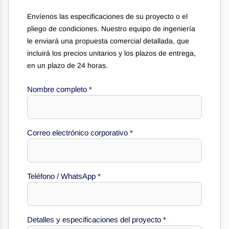
Envíenos las especificaciones de su proyecto o el
pliego de condiciones. Nuestro equipo de ingeniería
le enviará una propuesta comercial detallada, que
incluirá los precios unitarios y los plazos de entrega,
en un plazo de 24 horas.
Nombre completo
*
Correo electrónico corporativo
*
Teléfono / WhatsApp
*
Teléfono
corporativo
especificaciones
Detalles y especificaciones del proyecto
*