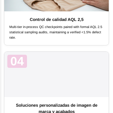
Control de calidad AQL 2,5
Multi-tier in-process QC checkpoints paired with formal AQL 2.5
statistical sampling audits, maintaining a verified <1.5% defect
rate.
04
Soluciones personalizadas de imagen de
marca y acabados