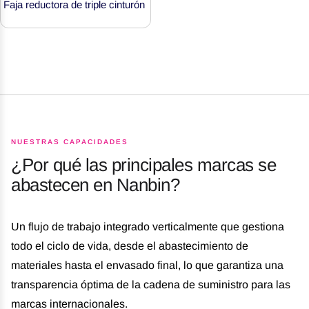
Faja reductora de triple cinturón
NUESTRAS CAPACIDADES
¿Por qué las principales marcas se
abastecen en Nanbin?
Un flujo de trabajo integrado verticalmente que gestiona
todo el ciclo de vida, desde el abastecimiento de
materiales hasta el envasado final, lo que garantiza una
transparencia óptima de la cadena de suministro para las
marcas internacionales.