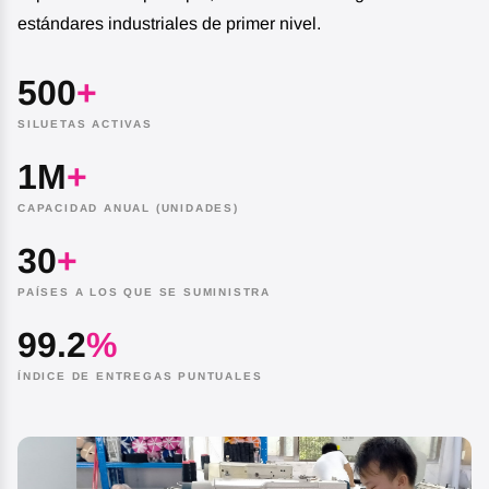
estándares industriales de primer nivel.
500
+
SILUETAS ACTIVAS
1M
+
CAPACIDAD ANUAL (UNIDADES)
30
+
PAÍSES A LOS QUE SE SUMINISTRA
99.2
%
ÍNDICE DE ENTREGAS PUNTUALES