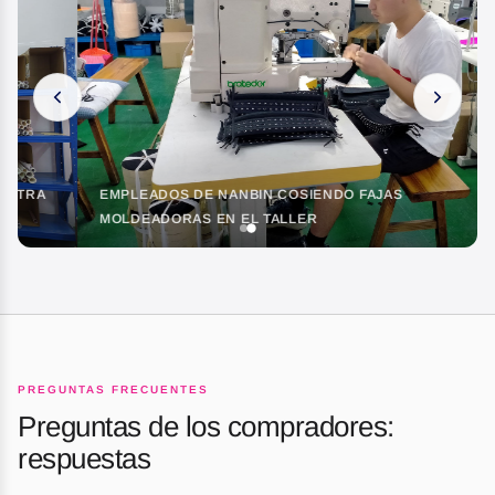
EMPLEADOS DE NANBIN COSIENDO FAJAS
MOLDEADORAS EN EL TALLER
PREGUNTAS FRECUENTES
Preguntas de los compradores:
respuestas